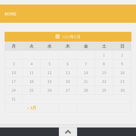
MORE
2026年8月
月
火
水
木
金
土
日
1
2
3
4
5
6
7
8
9
10
11
12
13
14
15
16
17
18
19
20
21
22
23
24
25
26
27
28
29
30
31
« 3月