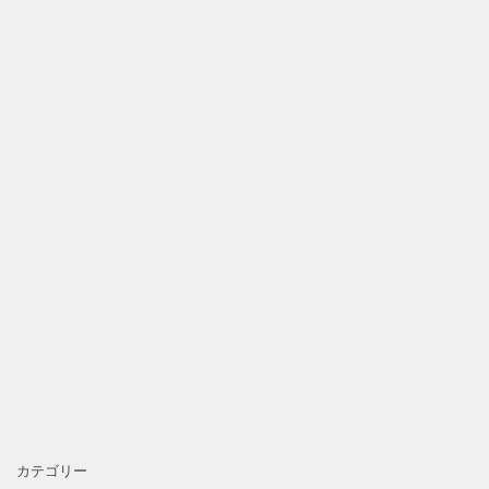
カテゴリー