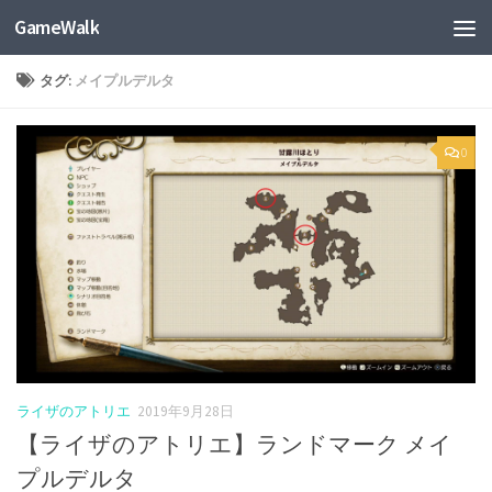
GameWalk
タグ:
メイプルデルタ
0
ライザのアトリエ
2019年9月28日
【ライザのアトリエ】ランドマーク メイ
プルデルタ