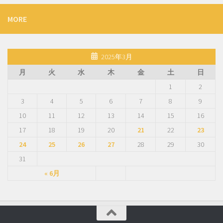
MORE
2025年3月
月
火
水
木
金
土
日
1
2
3
4
5
6
7
8
9
10
11
12
13
14
15
16
17
18
19
20
21
22
23
24
25
26
27
28
29
30
31
« 6月