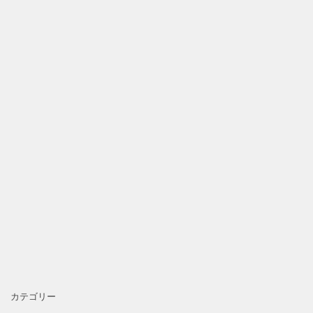
カテゴリー