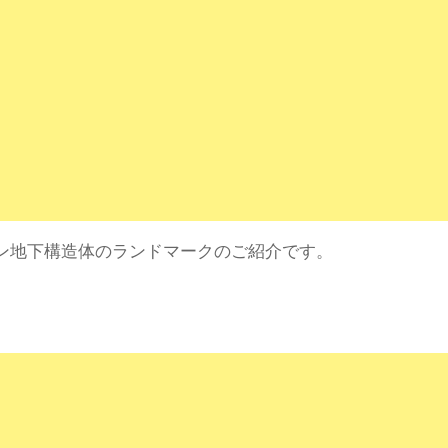
ン地下構造体のランドマークのご紹介です。