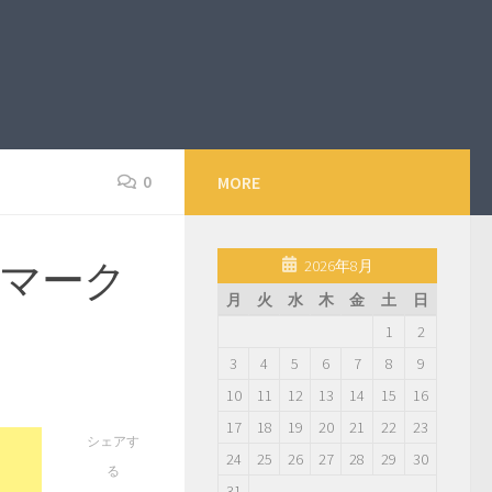
0
MORE
マーク
2026年8月
月
火
水
木
金
土
日
1
2
3
4
5
6
7
8
9
10
11
12
13
14
15
16
17
18
19
20
21
22
23
シェアす
24
25
26
27
28
29
30
る
31