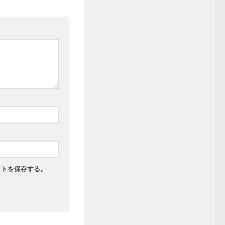
イトを保存する。