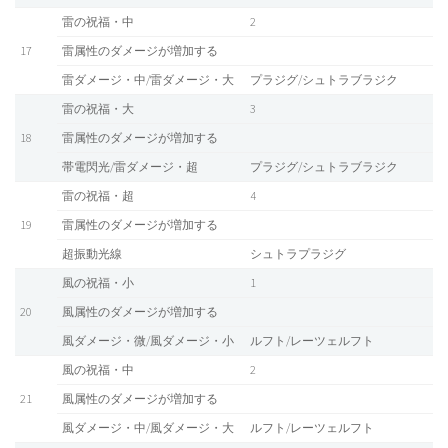
雷の祝福・中
2
17
雷属性のダメージが増加する
雷ダメージ・中/雷ダメージ・大
プラジグ/シュトラブラジク
雷の祝福・大
3
18
雷属性のダメージが増加する
帯電閃光/雷ダメージ・超
プラジグ/シュトラブラジク
雷の祝福・超
4
19
雷属性のダメージが増加する
超振動光線
シュトラプラジグ
風の祝福・小
1
20
風属性のダメージが増加する
風ダメージ・微/風ダメージ・小
ルフト/レーツェルフト
風の祝福・中
2
21
風属性のダメージが増加する
風ダメージ・中/風ダメージ・大
ルフト/レーツェルフト