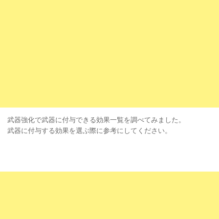
武器強化で武器に付与できる効果一覧を調べてみました。
武器に付与する効果を選ぶ際に参考にしてください。