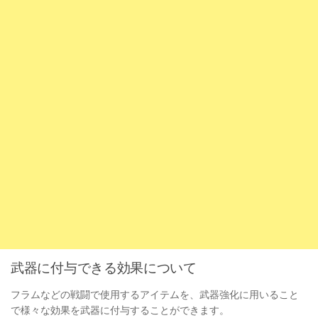
武器に付与できる効果について
フラムなどの戦闘で使用するアイテムを、武器強化に用いること
で様々な効果を武器に付与することができます。