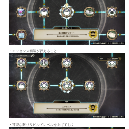
・エッセンス精製が行えること
・可能な限りリビルドレベルを上げておく