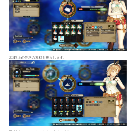
氷2以上の任意の素材を投入します。