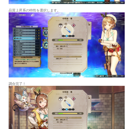
品質上昇系の特性を選択します。
調合完了！