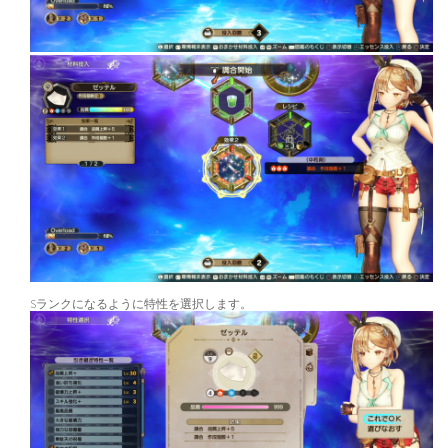
Sランクになるように特性を選択します。