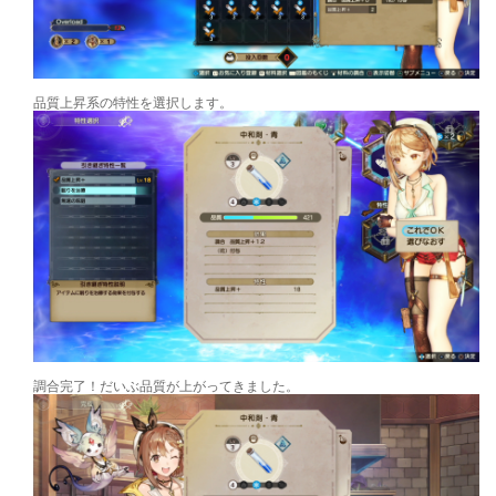
品質上昇系の特性を選択します。
調合完了！だいぶ品質が上がってきました。