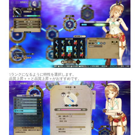
Sランクになるように特性を選択します。
品質上昇＋＋と品質上昇＋がおすすめです。