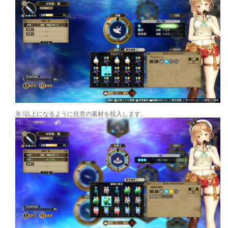
氷3以上になるように任意の素材を投入します。