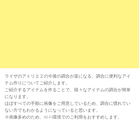
ライザのアトリエ２の今後の調合が楽になる、調合に便利なアイ
テム作りについてご紹介します。
ご紹介するアイテムを作ることで、様々なアイテムの調合が簡単
になります。
ほぼすべての手順に画像をご用意しているため、調合に慣れてい
ない方でもわかるようになっていると思います。
※画像多めのため、Wi-Fi環境でのご利用をおすすめします。