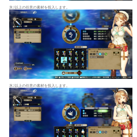
氷2以上の任意の素材を投入します。
氷2以上の任意の素材を投入します。