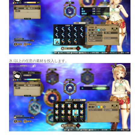
氷1以上の任意の素材を投入します。