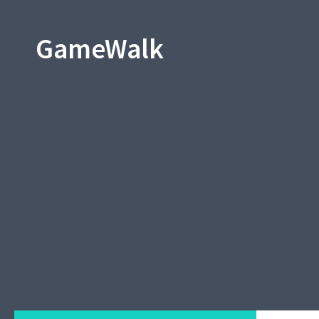
GameWalk