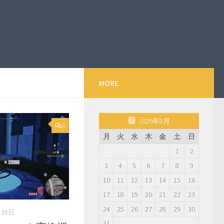
MORE
2026年8月
0
月
火
水
木
金
土
日
1
2
3
4
5
6
7
8
9
10
11
12
13
14
15
16
17
18
19
20
21
22
23
24
25
26
27
28
29
30
月26日
31