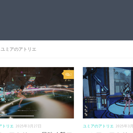
:
ユミアのアトリエ
2
アトリエ
2025年3月27日
ユミアのアトリエ
2025年3