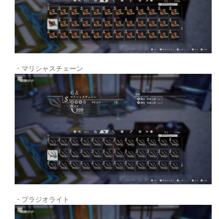
・マリシャスチェーン
・プラジオライト