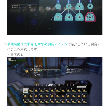
最強装備作成準備 おすすめ調合アイテム
で紹介している調合ア
イテムを用意します。
・賢者の石