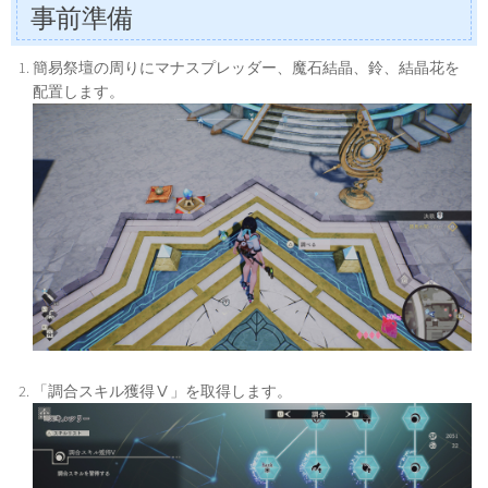
事前準備
簡易祭壇の周りにマナスプレッダー、魔石結晶、鈴、結晶花を
配置します。
「調合スキル獲得Ⅴ」を取得します。