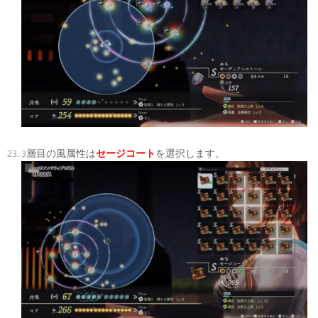
3層目の風属性は
セージコート
を選択します。