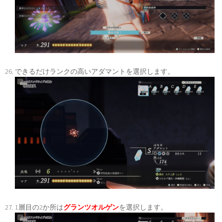
できるだけランクの高いアダマントを選択します。
1層目の2か所は
グランツオルゲン
を選択します。