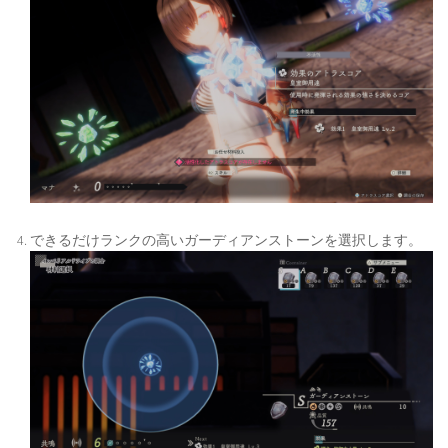
できるだけランクの高いガーディアンストーンを選択します。