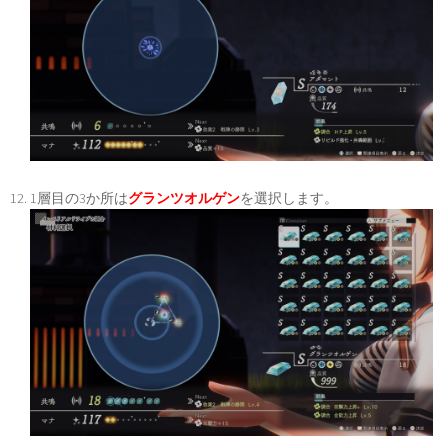
1層目の3か所は
グランツオルゲン
を選択します。