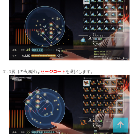
3層目の火属性は
セージコート
を選択します。