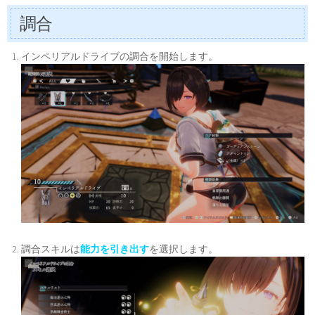
調合
インペリアルドライブの調合を開始します。
調合スキルは
能力を引き出す
を選択します。