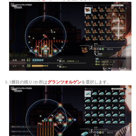
3層目の残り3か所は
グランツオルゲン
を選択します。