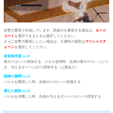
攻撃力重視で作成しています。防御力を重視する場合は、
セージ
コート
を選択できるときは選択してください。
さらに攻撃力重視にしたい場合は、火属性の場所は
マリシャスチ
ェーン
を選択してください。
皇室御用達 Lv.10
最大HPがLv×30増加する。スキル使用時、自身の最大HP50 – Lvにつ
き、与えるダメージが1%増加する（上限あり）
戦陣の勝鬨 Lv.10
パイルを獲得した時、自身のHPがLv×1%回復する
満ちた闘気 Lv.10
パイルを消費した時、自身が与えるダメージがLv×3%増加する