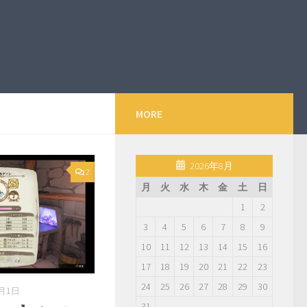
MORE
2026年8月
2
月
火
水
木
金
土
日
1
2
3
4
5
6
7
8
9
10
11
12
13
14
15
16
17
18
19
20
21
22
23
24
25
26
27
28
29
30
0月1日
31