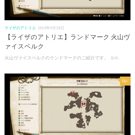
ライザのアトリエ
2019年9月28日
【ライザのアトリエ】ランドマーク 火山ヴ
ァイスベルク
火山ヴァイスベルクのランドマークのご紹介です。 &nb...
0