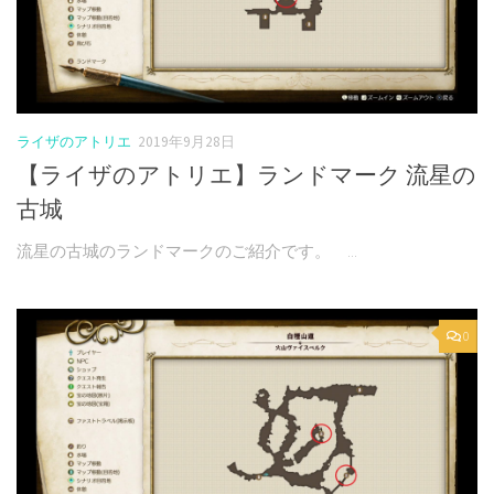
ライザのアトリエ
2019年9月28日
【ライザのアトリエ】ランドマーク 流星の
古城
流星の古城のランドマークのご紹介です。 ...
0