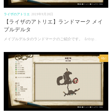
ライザのアトリエ
2019年9月28日
【ライザのアトリエ】ランドマーク メイ
プルデルタ
メイプルデルタのランドマークのご紹介です。 &nbsp...
0