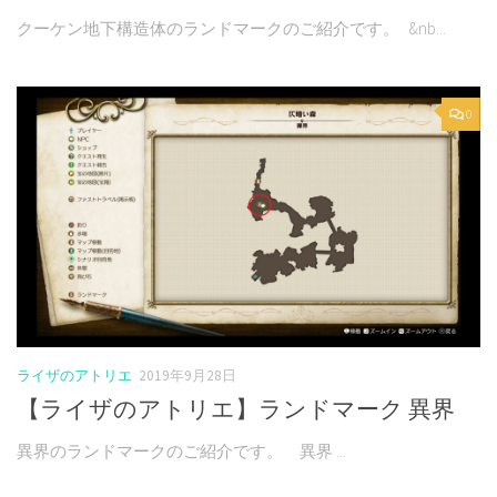
クーケン地下構造体のランドマークのご紹介です。 &nb...
0
ライザのアトリエ
2019年9月28日
【ライザのアトリエ】ランドマーク 異界
異界のランドマークのご紹介です。 異界 ...