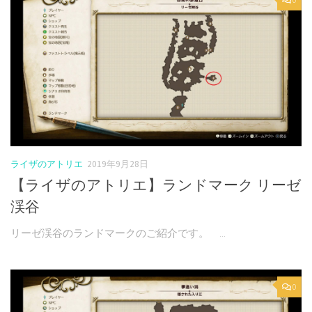
ライザのアトリエ
2019年9月28日
【ライザのアトリエ】ランドマーク リーゼ
渓谷
リーゼ渓谷のランドマークのご紹介です。 ...
0