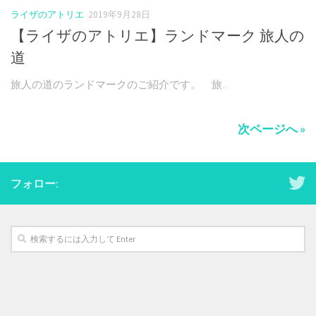
ライザのアトリエ
2019年9月28日
【ライザのアトリエ】ランドマーク 旅人の
道
旅人の道のランドマークのご紹介です。 旅...
次ページへ »
フォロー: