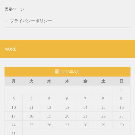
固定ページ
プライバシーポリシー
MORE
2026年8月
月
火
水
木
金
土
日
1
2
3
4
5
6
7
8
9
10
11
12
13
14
15
16
17
18
19
20
21
22
23
24
25
26
27
28
29
30
31