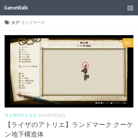
GameWalk
タグ:
ランドマーク
0
ライザのアトリエ
2019年9月28日
【ライザのアトリエ】ランドマーク クーケ
ン地下構造体